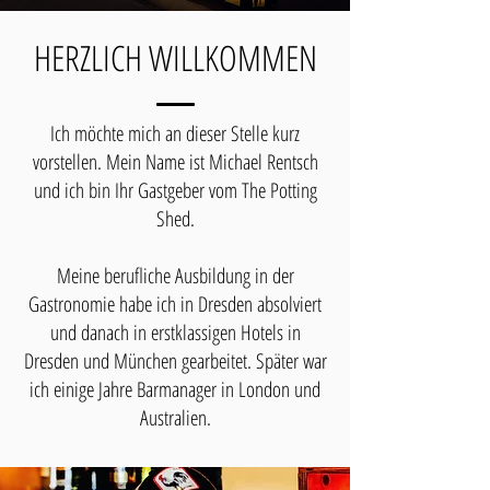
HERZLICH WILLKOMMEN
Ich möchte mich an dieser Stelle kurz
vorstellen. Mein Name ist Michael Rentsch
und ich bin Ihr Gastgeber vom The Potting
Shed.
Meine berufliche Ausbildung in der
Gastronomie habe ich in Dresden absolviert
und danach in erstklassigen Hotels in
Dresden und München gearbeitet. Später war
ich einige Jahre Barmanager in London und
Australien.