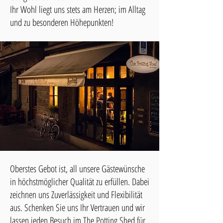
Ihr Wohl liegt uns stets am Herzen; im Alltag
und zu besonderen Höhepunkten!
Oberstes Gebot ist, all unsere Gästewünsche
in höchstmöglicher Qualität zu erfüllen. Dabei
zeichnen uns Zuverlässigkeit und Flexibilität
aus. Schenken Sie uns Ihr Vertrauen und wir
lassen jeden Besuch im The Potting Shed für