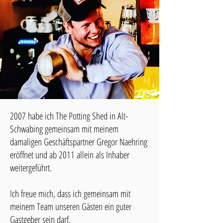
2007 habe ich The Potting Shed in Alt-
Schwabing gemeinsam mit meinem
damaligen Geschäftspartner Gregor Naehring
eröffnet und ab 2011 allein als Inhaber
weitergeführt.
Ich freue mich, dass ich gemeinsam mit
meinem Team unseren Gästen ein guter
Gastgeber sein darf.