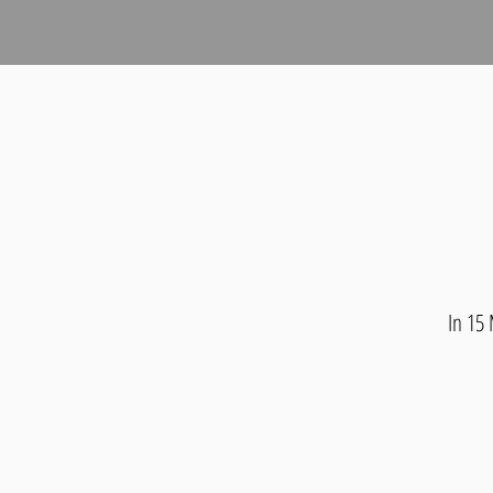
In 15