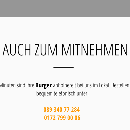
AUCH ZUM MITNEHMEN
 Minuten sind Ihre
Burger
abholbereit bei uns im Lokal. Bestellen
bequem telefonisch unter:
089 340 77 284
0172 799 00 06