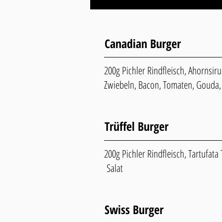
Canadian Burger
200g Pichler Rindfleisch, Ahornsiru
Zwiebeln, Bacon, Tomaten, Gouda,
Trüffel Burger
200g Pichler Rindfleisch, Tartufata T
Salat
Swiss Burger