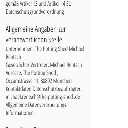
gemäß Artikel 13 und Artikel 14 EU-
Datenschutzgrundverordnung
Allgemeine Angaben
zur
verantwortlichen Stelle
Unternehmen: The Potting Shed Michael
Rentsch
Gesetzlicher Vertreter: Michael Rentsch
Adresse: The Potting Shed ,
Occamstrasse 11, 80802 München
Kontaktdaten Datenschutzbeauftragter:
michael.rentsch@the-potting-shed .de
Allgemeine Datenverarbeitungs-
Informationen