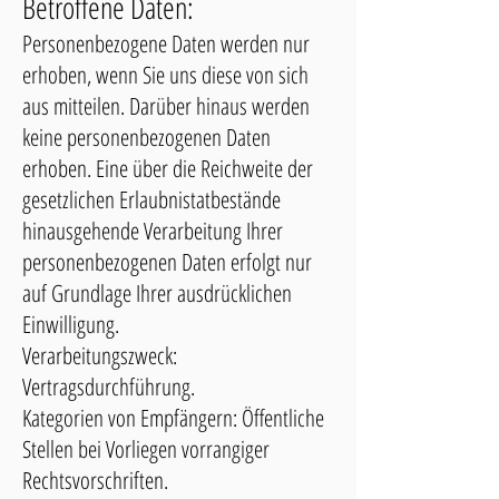
Betroffene Daten:
Personenbezogene Daten werden nur
erhoben, wenn Sie uns diese von sich
aus mitteilen. Darüber hinaus werden
keine personenbezogenen Daten
erhoben. Eine über die Reichweite der
gesetzlichen Erlaubnistatbestände
hinausgehende Verarbeitung Ihrer
personenbezogenen Daten erfolgt nur
auf Grundlage Ihrer ausdrücklichen
Einwilligung.
Verarbeitungszweck:
Vertragsdurchführung.
Kategorien von Empfängern: Öffentliche
Stellen bei Vorliegen vorrangiger
Rechtsvorschriften.